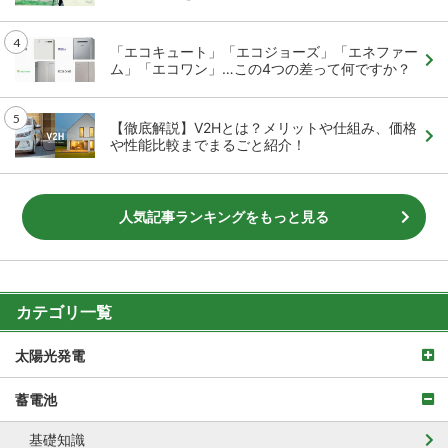
「エコキュート」「エコジョーズ」「エネファー
ム」「エコワン」…この4つの差って何ですか？
【徹底解説】V2Hとは？メリットや仕組み、価格
や性能比較までまるごと紹介！
人気記事ランキングをもっと見る
カテゴリ一覧
太陽光発電
蓄電池
基礎知識