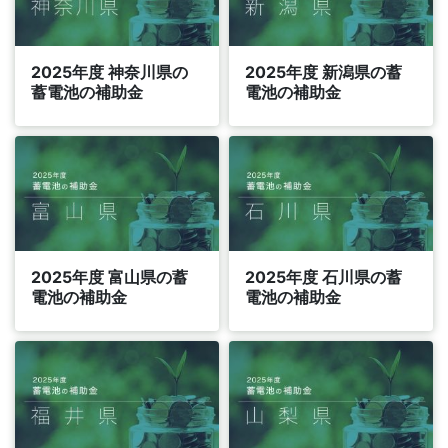
2025年度 神奈川県の
2025年度 新潟県の蓄
蓄電池の補助金
電池の補助金
2025年度 富山県の蓄
2025年度 石川県の蓄
電池の補助金
電池の補助金