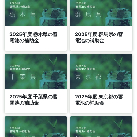
2025年度 栃木県の蓄
2025年度 群馬県の蓄
電池の補助金
電池の補助金
2025年度 千葉県の蓄
2025年度 東京都の蓄
電池の補助金
電池の補助金