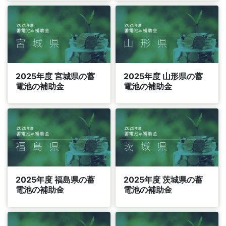
2025年度 宮城県の蓄
2025年度 山形県の蓄
電池の補助金
電池の補助金
2025年度 福島県の蓄
2025年度 茨城県の蓄
電池の補助金
電池の補助金