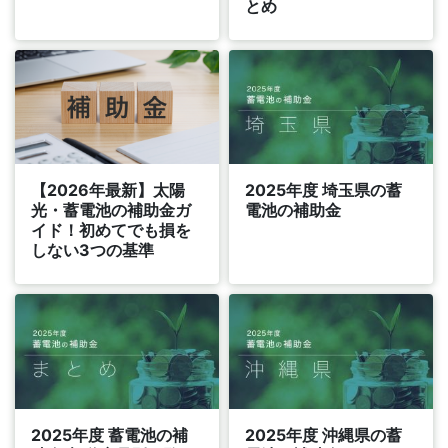
とめ
【2026年最新】太陽
2025年度 埼玉県の蓄
光・蓄電池の補助金ガ
電池の補助金
イド！初めてでも損を
しない3つの基準
2025年度 蓄電池の補
2025年度 沖縄県の蓄