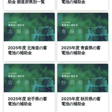
助金 都道府県別一覧
電池の補助金
2025年度 北海道の蓄
2025年度 青森県の蓄
電池の補助金
電池の補助金
2025年度 岩手県の蓄
2025年度 秋田県の蓄
電池の補助金
電池の補助金