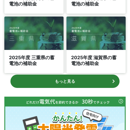
電池の補助金
電池の補助金
2025年度 三重県の蓄
2025年度 滋賀県の蓄
電池の補助金
電池の補助金
もっと見る