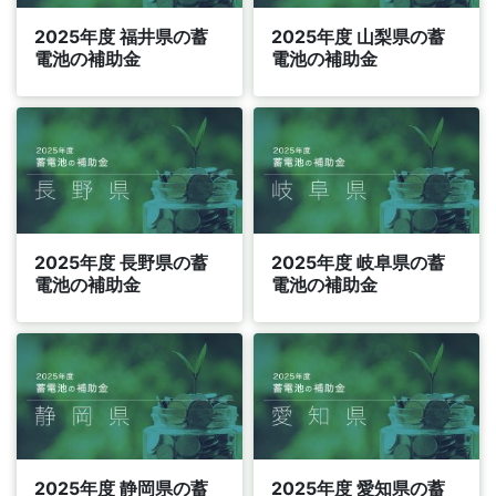
2025年度 福井県の蓄
2025年度 山梨県の蓄
電池の補助金
電池の補助金
2025年度 長野県の蓄
2025年度 岐阜県の蓄
電池の補助金
電池の補助金
2025年度 静岡県の蓄
2025年度 愛知県の蓄