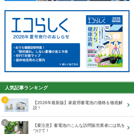
人気記事ランキング
【2026年最新版】家庭用蓄電池の価格を徹底解
説！
【要注意】蓄電池のこんな訪問販売業者には気を
つけて！