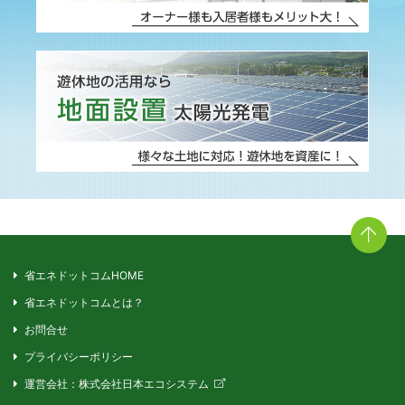
省エネドットコムHOME
省エネドットコムとは？
お問合せ
プライバシーポリシー
運営会社：株式会社日本エコシステム