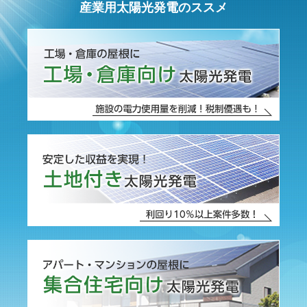
産業用太陽光発電のススメ