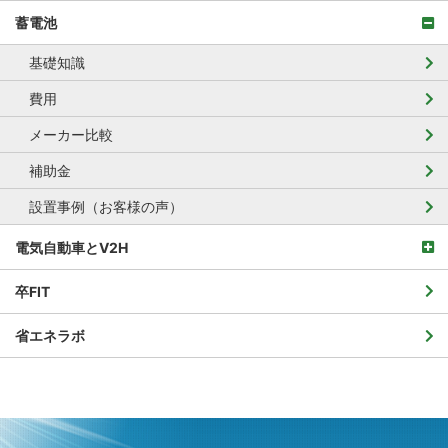
蓄電池
基礎知識
費用
メーカー比較
補助金
設置事例（お客様の声）
電気自動車とV2H
卒FIT
省エネラボ