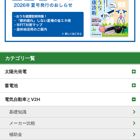
カテゴリ一覧
太陽光発電
蓄電池
電気自動車とV2H
基礎知識
メーカー比較
補助金