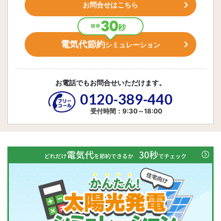
お問合せはこちら
電気代節約
シミュレーション
お電話でもお問合せいただけます。
0120-389-440
受付時間：9:30～18:00