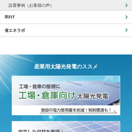
設置事例（お客様の声）
卒FIT
省エネラボ
産業用太陽光発電のススメ