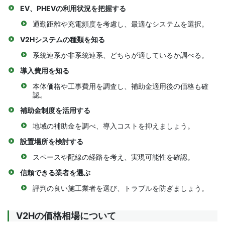
EV、PHEVの利用状況を把握する
通勤距離や充電頻度を考慮し、最適なシステムを選択。
V2Hシステムの種類を知る
系統連系か非系統連系、どちらが適しているか調べる。
導入費用を知る
本体価格や工事費用を調査し、補助金適用後の価格も確
認。
補助金制度を活用する
地域の補助金を調べ、導入コストを抑えましょう。
設置場所を検討する
スペースや配線の経路を考え、実現可能性を確認。
信頼できる業者を選ぶ
評判の良い施工業者を選び、トラブルを防ぎましょう。
V2Hの価格相場について