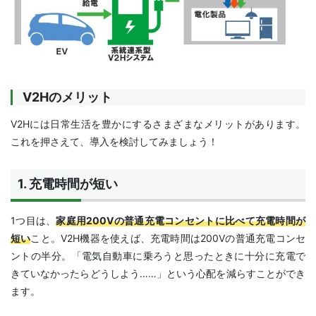
V2Hのメリット
V2Hには日常生活を豊かにするさまざまなメリットがあります。
これを押さえて、導入を検討してみましょう！
1. 充電時間が短い
1つ目は、
家庭用200Vの普通充電コンセントに比べて充電時間が
短い
こと。V2H機器を使えば、充電時間は200Vの普通充電コンセ
ントの半分。「電気自動車に乗ろうと思ったときに十分に充電で
きていなかったらどうしよう……」という心配を減らすことができ
ます。