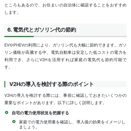
ところもあるので、お住まいの自治体に確認することをおすすめ
します。
6. 電気代とガソリン代の節約
EVやPHEVの利用により、ガソリン代も大幅に節約できます。ガソ
リン価格が高騰する中、電気自動車は安定した低コストの電力を
利用でき、さらにV2Hを活用すれば家庭の電気代も節約可能で
す。
V2Hの導入を検討する際のポイント
V2Hの導入を検討する際には、事前に確認しておきたいくつかの
重要なポイントがあります。以下に詳しく説明します。
自宅の電力使用状況を把握する
家庭での電力使用量を確認し、導入後の効果をイメージし
ましょう。