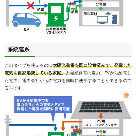
系統連系
このタイプを使えるのは
太陽光発電を既に設置済みで、発電した
電気を自家消費している家庭。
太陽光発電の電力、EVから給電し
た電力、電力会社からの電力を同時に使用することができるので
安心です。