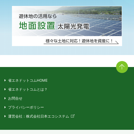
省エネドットコムHOME
省エネドットコムとは？
お問合せ
プライバシーポリシー
運営会社：株式会社日本エコシステム