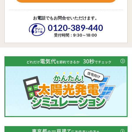
お電話でもお問合せいただけます。
0120-389-440
受付時間：9:30～18:00