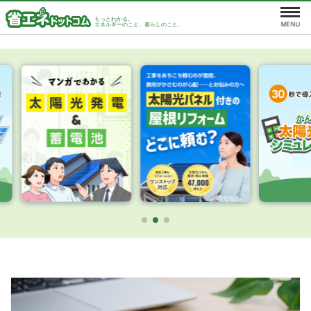
もっとわかる。
エネルギーのこと、暮らしのこと。