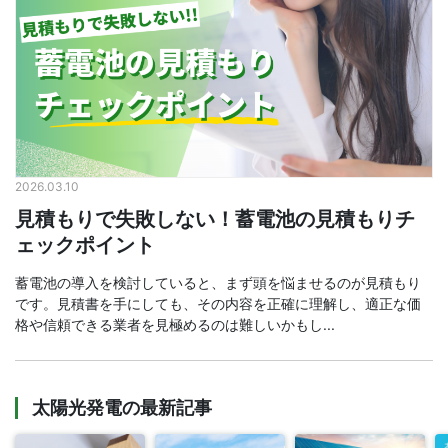
2026.03.10
見積もりで失敗しない！蓄電池の見積もりチ
ェックポイント
蓄電池の導入を検討していると、まず頭を悩ませるのが見積もり
です。見積書を手にしても、その内容を正確に理解し、適正な価
格や信頼できる業者を見極めるのは難しいかもし...
太陽光発電の最新記事