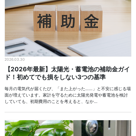
2026.03.30
【2026年最新】太陽光・蓄電池の補助金ガイ
ド！初めてでも損をしない3つの基準
毎月の電気代が届くたび、「また上がった……」と不安に感じる場
面が増えています。家計を守るために太陽光発電や蓄電池を検討
していても、初期費用のことを考えると、なか...