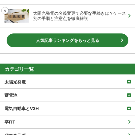
太陽光発電の名義変更で必要な手続きは？ケース
別の手順と注意点を徹底解説
人気記事ランキングをもっと見る
カテゴリ一覧
太陽光発電
蓄電池
電気自動車とV2H
卒FIT