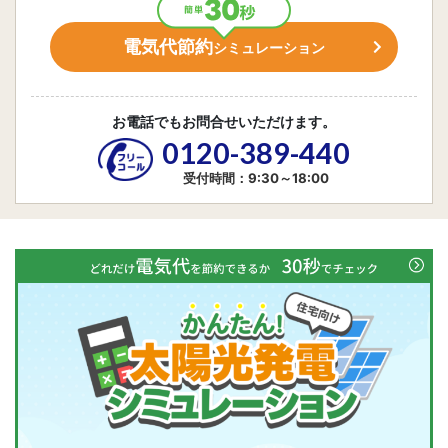
電気代節約
シミュレーション
お電話でもお問合せいただけます。
0120-389-440
受付時間：9:30～18:00