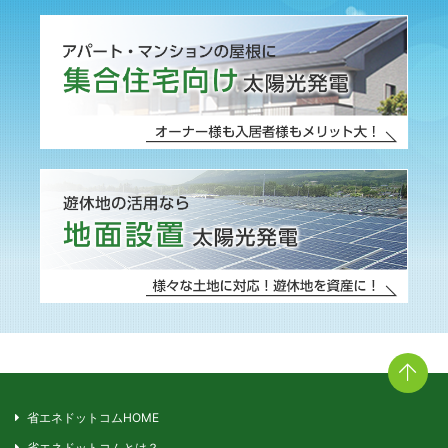
省エネドットコムHOME
省エネドットコムとは？