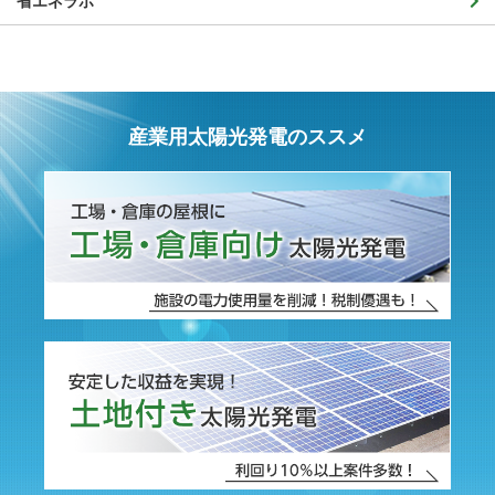
省エネラボ
産業用太陽光発電のススメ