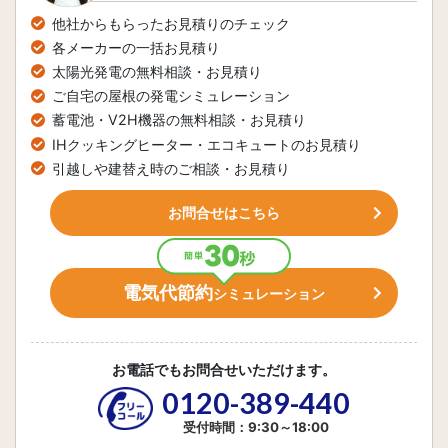
他社からもらったお見積りのチェック
各メーカーの一括お見積り
太陽光発電の無料相談・お見積り
ご自宅の屋根の発電シミュレーション
蓄電池・V2H機器の無料相談・お見積り
IHクッキングヒーター・エコキュートのお見積り
引越しや建替え時のご相談・お見積り
お問合せはこちら
電気代節約
シミュレーション
お電話でもお問合せいただけます。
0120-389-440
受付時間：9:30～18:00