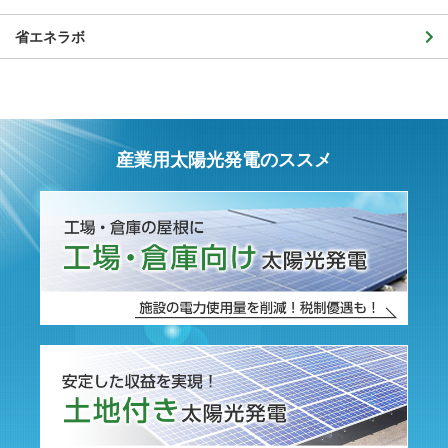
省エネラボ
産業用太陽光発電のススメ