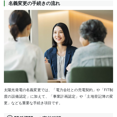
名義変更の手続きの流れ
太陽光発電の名義変更では、「電力会社との売電契約」や「FIT制
度の設備認定」に加えて、「事業計画認定」や「土地登記簿の変
更」なども重要な手続き項目です。