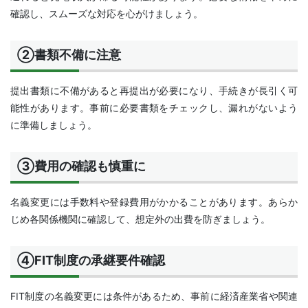
確認し、スムーズな対応を心がけましょう。
②書類不備に注意
提出書類に不備があると再提出が必要になり、手続きが長引く可
能性があります。事前に必要書類をチェックし、漏れがないよう
に準備しましょう。
③費用の確認も慎重に
名義変更には手数料や登録費用がかかることがあります。あらか
じめ各関係機関に確認して、想定外の出費を防ぎましょう。
④FIT制度の承継要件確認
FIT制度の名義変更には条件があるため、事前に経済産業省や関連