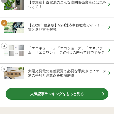
【要注意】蓄電池のこんな訪問販売業者には気を
つけて！
【2026年最新版】V2H対応車種徹底ガイド！一
覧と選び方を解説
「エコキュート」「エコジョーズ」「エネファー
ム」「エコワン」…この4つの差って何ですか？
太陽光発電の名義変更で必要な手続きは？ケース
別の手順と注意点を徹底解説
人気記事ランキングをもっと見る