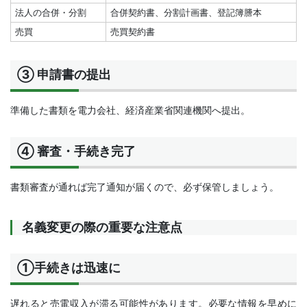
法人の合併・分割
合併契約書、分割計画書、登記簿謄本
売買
売買契約書
③ 申請書の提出
準備した書類を電力会社、経済産業省関連機関へ提出。
④ 審査・手続き完了
書類審査が通れば完了通知が届くので、必ず保管しましょう。
名義変更の際の重要な注意点
①手続きは迅速に
遅れると売電収入が滞る可能性があります。必要な情報を早めに