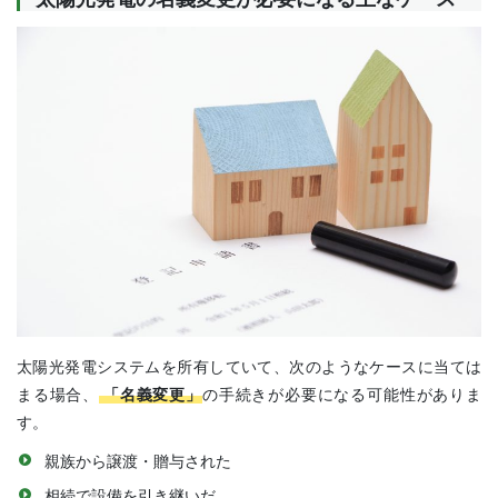
太陽光発電システムを所有していて、次のようなケースに当ては
まる場合、
「名義変更」
の手続きが必要になる可能性がありま
す。
親族から譲渡・贈与された
相続で設備を引き継いだ