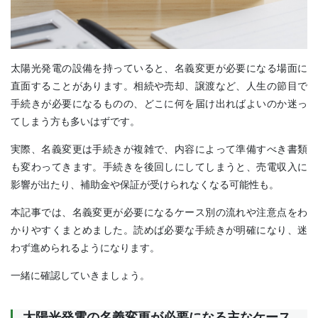
太陽光発電の設備を持っていると、名義変更が必要になる場面に
直面することがあります。相続や売却、譲渡など、人生の節目で
手続きが必要になるものの、どこに何を届け出ればよいのか迷っ
てしまう方も多いはずです。
実際、名義変更は手続きが複雑で、内容によって準備すべき書類
も変わってきます。手続きを後回しにしてしまうと、売電収入に
影響が出たり、補助金や保証が受けられなくなる可能性も。
本記事では、名義変更が必要になるケース別の流れや注意点をわ
かりやすくまとめました。読めば必要な手続きが明確になり、迷
わず進められるようになります。
一緒に確認していきましょう。
太陽光発電の名義変更が必要になる主なケース