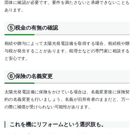
団体に確認が必要です。要件を満たさないと承継できないことも
あります。
⑤税金の有無の確認
相続や贈与によって太陽光発電設備を取得する場合、相続税や贈
与税が発生することがあります。税理士などの専門家に相談する
と安心です。
⑥保険の名義変更
太陽光発電設備に保険をかけている場合は、名義変更後に保険契
約の名義変更も行いましょう。名義が旧所有者のままだと、万一
の際に補償が受けられない可能性があります。
これを機にリフォームという選択肢も。