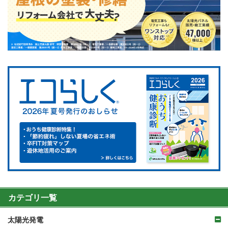
カテゴリ一覧
太陽光発電