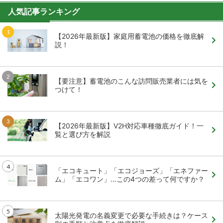
人気記事ランキング
【2026年最新版】家庭用蓄電池の価格を徹底解
説！
【要注意】蓄電池のこんな訪問販売業者には気を
つけて！
【2026年最新版】V2H対応車種徹底ガイド！一
覧と選び方を解説
「エコキュート」「エコジョーズ」「エネファー
ム」「エコワン」…この4つの差って何ですか？
太陽光発電の名義変更で必要な手続きは？ケース