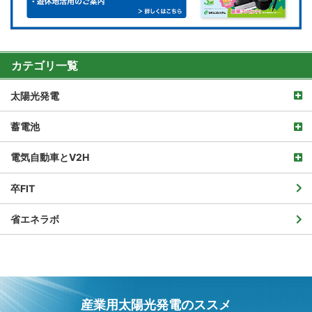
カテゴリ一覧
太陽光発電
蓄電池
電気自動車とV2H
卒FIT
省エネラボ
産業用太陽光発電のススメ