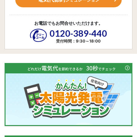
お電話でもお問合せいただけます。
0120-389-440
受付時間：9:30～18:00