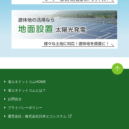
省エネドットコムHOME
省エネドットコムとは？
お問合せ
プライバシーポリシー
運営会社：株式会社日本エコシステム