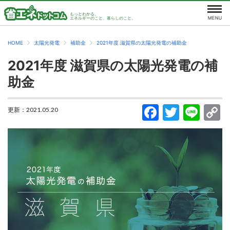
もっとわかる。
エネルギーのこと、暮らしのこと。
HOME
太陽光発電
補助金
2021年度 滋賀県の太陽光発電の補助金
2021年度 滋賀県の太陽光発電の補
助金
更新：
2021.05.20