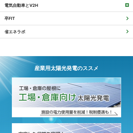
電気自動車とV2H
卒FIT
省エネラボ
産業用太陽光発電のススメ