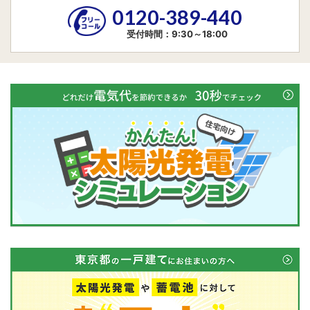
0120-389-440
受付時間：9:30～18:00