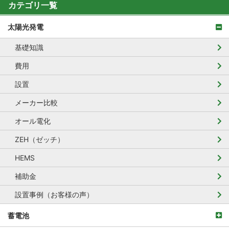
カテゴリ一覧
太陽光発電
基礎知識
費用
設置
メーカー比較
オール電化
ZEH（ゼッチ）
HEMS
補助金
設置事例（お客様の声）
蓄電池