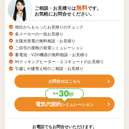
無料
ご相談・お見積りは
です。
お気軽にお問合せください。
他社からもらったお見積りのチェック
各メーカーの一括お見積り
太陽光発電の無料相談・お見積り
ご自宅の屋根の発電シミュレーション
蓄電池・V2H機器の無料相談・お見積り
IHクッキングヒーター・エコキュートのお見積り
引越しや建替え時のご相談・お見積り
お問合せはこちら
電気代節約
シミュレーション
お電話でもお問合せいただけます。