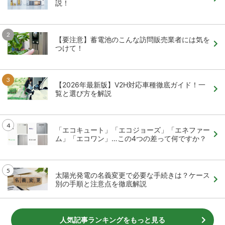
説！
【要注意】蓄電池のこんな訪問販売業者には気を
つけて！
【2026年最新版】V2H対応車種徹底ガイド！一
覧と選び方を解説
「エコキュート」「エコジョーズ」「エネファー
ム」「エコワン」…この4つの差って何ですか？
太陽光発電の名義変更で必要な手続きは？ケース
別の手順と注意点を徹底解説
人気記事ランキングをもっと見る