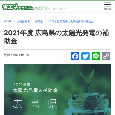
もっとわかる。
エネルギーのこと、暮らしのこと。
HOME
太陽光発電
補助金
2021年度 広島県の太陽光発電の補助金
2021年度 広島県の太陽光発電の補
助金
更新：
2021.05.20