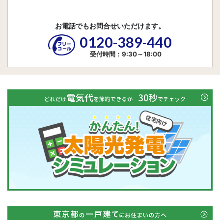
お電話でもお問合せいただけます。
0120-389-440
受付時間：9:30～18:00