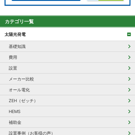
カテゴリ一覧
太陽光発電
基礎知識
費用
設置
メーカー比較
オール電化
ZEH（ゼッチ）
HEMS
補助金
設置事例（お客様の声）