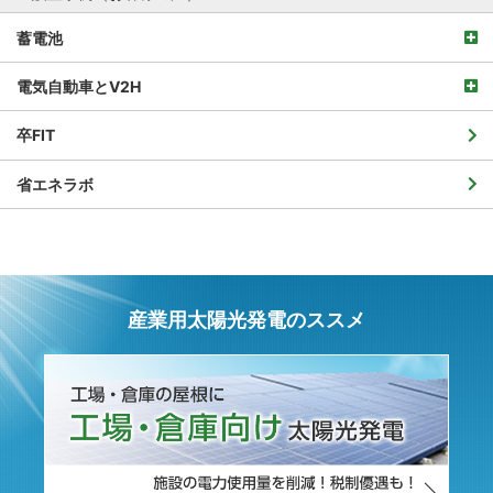
蓄電池
電気自動車とV2H
卒FIT
省エネラボ
産業用太陽光発電のススメ