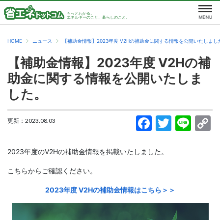
もっとわかる。
エネルギーのこと、暮らしのこと。
HOME
ニュース
【補助金情報】2023年度 V2Hの補助金に関する情報を公開いたしまし
【補助金情報】2023年度 V2Hの補
助金に関する情報を公開いたしま
した。
更新：
2023.08.03
2023年度のV2Hの補助金情報を掲載いたしました。
こちらからご確認ください。
2023年度 V2Hの補助金情報はこちら＞＞