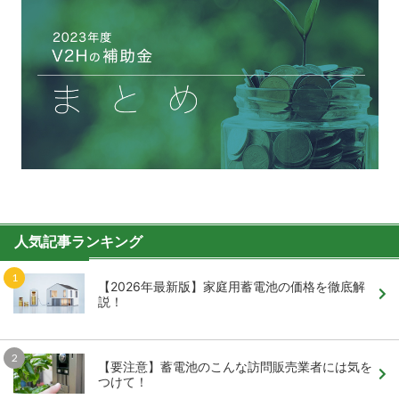
人気記事ランキング
【2026年最新版】家庭用蓄電池の価格を徹底解
説！
【要注意】蓄電池のこんな訪問販売業者には気を
つけて！