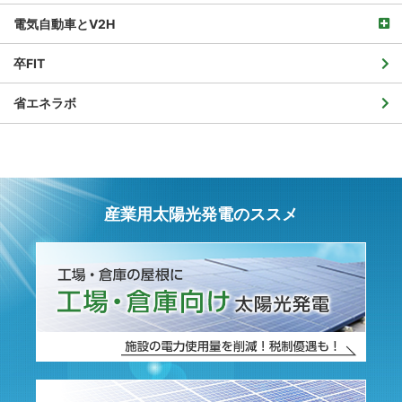
電気自動車とV2H
卒FIT
省エネラボ
産業用太陽光発電のススメ