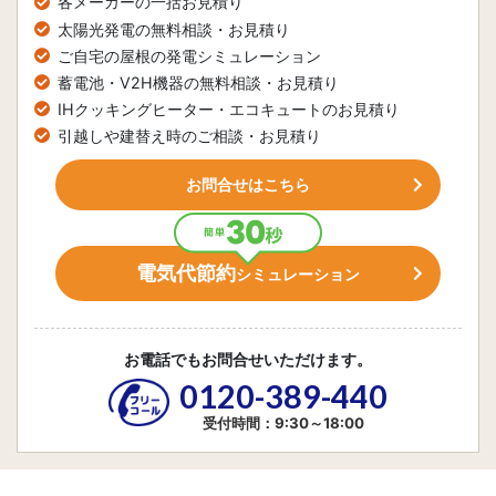
各メーカーの一括お見積り
太陽光発電の無料相談・お見積り
ご自宅の屋根の発電シミュレーション
蓄電池・V2H機器の無料相談・お見積り
IHクッキングヒーター・エコキュートのお見積り
引越しや建替え時のご相談・お見積り
お問合せはこちら
電気代節約
シミュレーション
お電話でもお問合せいただけます。
0120-389-440
受付時間：9:30～18:00