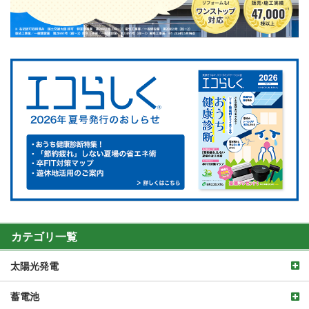
カテゴリ一覧
太陽光発電
蓄電池